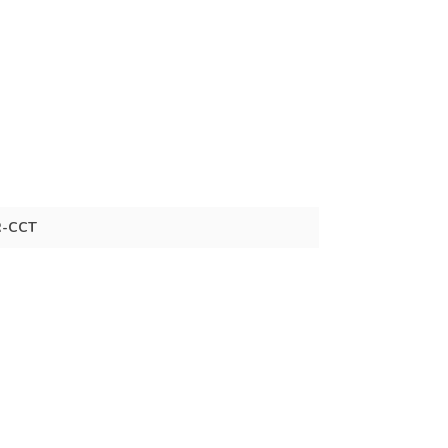
R-CCT