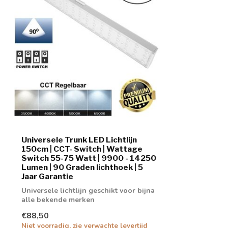
Universele Trunk LED Lichtlijn
150cm | CCT- Switch | Wattage
Switch 55-75 Watt | 9900 - 14250
Lumen | 90 Graden lichthoek | 5
Jaar Garantie
Universele lichtlijn geschikt voor bijna
alle bekende merken
€88,50
Niet voorradig, zie verwachte levertijd