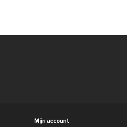
Mijn account