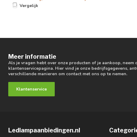
Vergelijk
Meer informatie
Als je vragen hebt over onze producten of je aankoop, neem 
klantenservicepagina. Hier vind je onze bedrijfsgegevens, a
verschillende manieren om contact met ons op te nemen.
Klantenservice
Ledlampaanbiedingen.nl
Categori