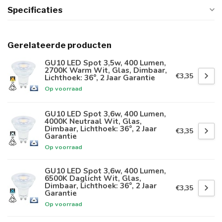
Specificaties
Gerelateerde producten
GU10 LED Spot 3,5w, 400 Lumen,
2700K Warm Wit, Glas, Dimbaar,
€3,35
Lichthoek: 36°, 2 Jaar Garantie
Op voorraad
GU10 LED Spot 3,6w, 400 Lumen,
4000K Neutraal Wit, Glas,
Dimbaar, Lichthoek: 36°, 2 Jaar
€3,35
Garantie
Op voorraad
GU10 LED Spot 3,6w, 400 Lumen,
6500K Daglicht Wit, Glas,
Dimbaar, Lichthoek: 36°, 2 Jaar
€3,35
Garantie
Op voorraad