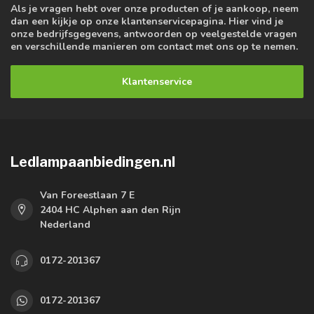
Als je vragen hebt over onze producten of je aankoop, neem
dan een kijkje op onze klantenservicepagina. Hier vind je
onze bedrijfsgegevens, antwoorden op veelgestelde vragen
en verschillende manieren om contact met ons op te nemen.
Klantenservice
Ledlampaanbiedingen.nl
Van Foreestlaan 7 E
2404 HC Alphen aan den Rijn
Nederland
0172-201367
0172-201367