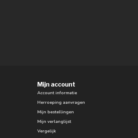
Mijn account
Account informatie
Herroeping aanvragen
Mijn bestellingen
Mijn verlanglijst
Vergelijk