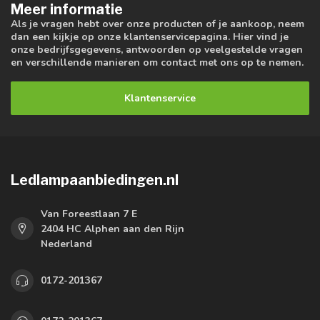
Meer informatie
Als je vragen hebt over onze producten of je aankoop, neem
dan een kijkje op onze klantenservicepagina. Hier vind je
onze bedrijfsgegevens, antwoorden op veelgestelde vragen
en verschillende manieren om contact met ons op te nemen.
Klantenservice
Ledlampaanbiedingen.nl
Van Foreestlaan 7 E
2404 HC Alphen aan den Rijn
Nederland
0172-201367