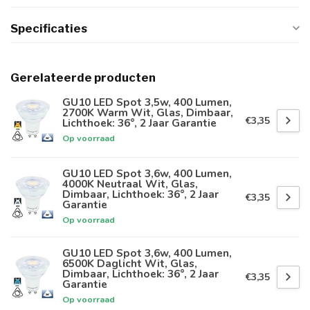
Specificaties
Gerelateerde producten
GU10 LED Spot 3,5w, 400 Lumen,
2700K Warm Wit, Glas, Dimbaar,
€3,35
Lichthoek: 36°, 2 Jaar Garantie
Op voorraad
GU10 LED Spot 3,6w, 400 Lumen,
4000K Neutraal Wit, Glas,
Dimbaar, Lichthoek: 36°, 2 Jaar
€3,35
Garantie
Op voorraad
GU10 LED Spot 3,6w, 400 Lumen,
6500K Daglicht Wit, Glas,
Dimbaar, Lichthoek: 36°, 2 Jaar
€3,35
Garantie
Op voorraad