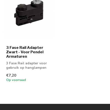
3 Fase Rail Adapter
Zwart - Voor Pendel
Armaturen
3 Fase Rail adapter voor
gebruik op hanglampen
€7,20
Op voorraad