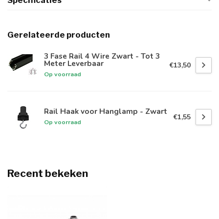
Specificaties
Gerelateerde producten
3 Fase Rail 4 Wire Zwart - Tot 3
Meter Leverbaar
€13,50
Op voorraad
Rail Haak voor Hanglamp - Zwart
€1,55
Op voorraad
Recent bekeken