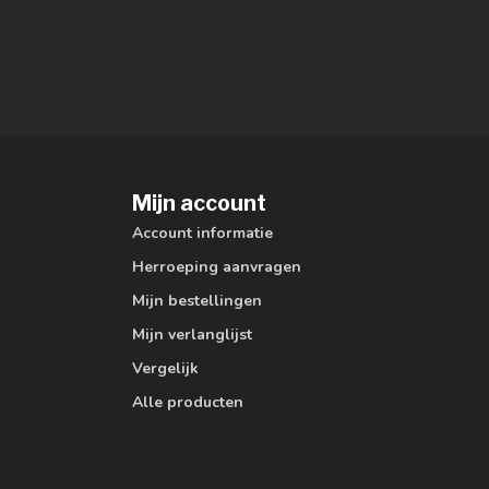
Mijn account
Account informatie
Herroeping aanvragen
Mijn bestellingen
Mijn verlanglijst
Vergelijk
Alle producten