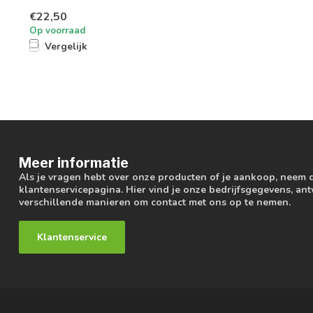
€22,50
Op voorraad
Vergelijk
Meer informatie
Als je vragen hebt over onze producten of je aankoop, neem 
klantenservicepagina. Hier vind je onze bedrijfsgegevens, a
verschillende manieren om contact met ons op te nemen.
Klantenservice