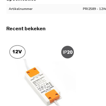
Artikelnummer
PRI2589 - 12W
Recent bekeken