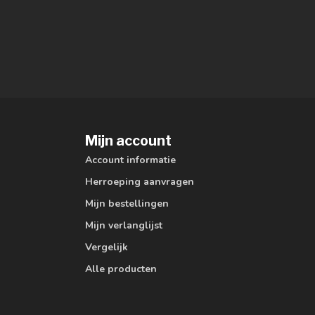
Mijn account
Account informatie
Herroeping aanvragen
Mijn bestellingen
Mijn verlanglijst
Vergelijk
Alle producten