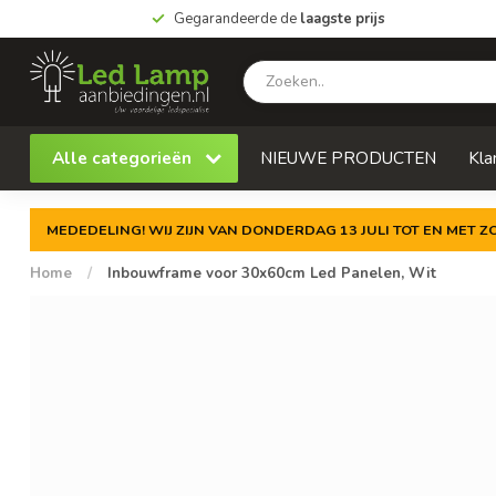
Gegarandeerde de
laagste prijs
Alle categorieën
NIEUWE PRODUCTEN
Kla
MEDEDELING! WIJ ZIJN VAN DONDERDAG 13 JULI TOT EN MET 
Home
/
Inbouwframe voor 30x60cm Led Panelen, Wit