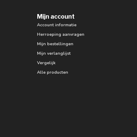
Mijn account
Account informatie
Herroeping aanvragen
Mijn bestellingen
Mijn verlanglijst
Vergelijk
Alle producten