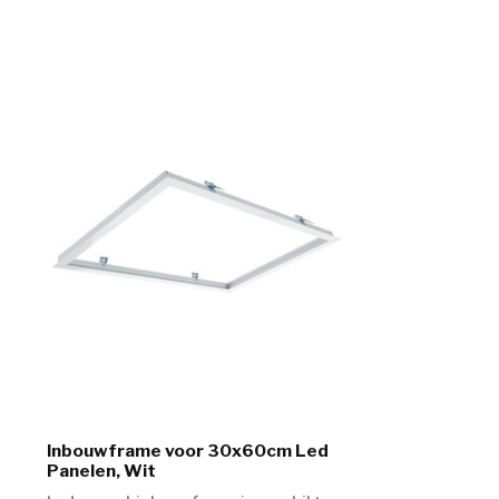
Inbouwframe voor 30x60cm Led
Panelen, Wit