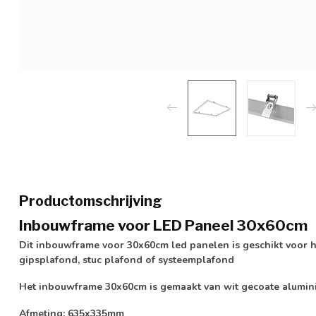
Productomschrijving
Inbouwframe voor LED Paneel 30x60cm
Dit inbouwframe voor 30x60cm led panelen is geschikt voor 
gipsplafond, stuc plafond of systeemplafond
Het inbouwframe 30x60cm is gemaakt van wit gecoate alumini
Afmeting: 635x335mm