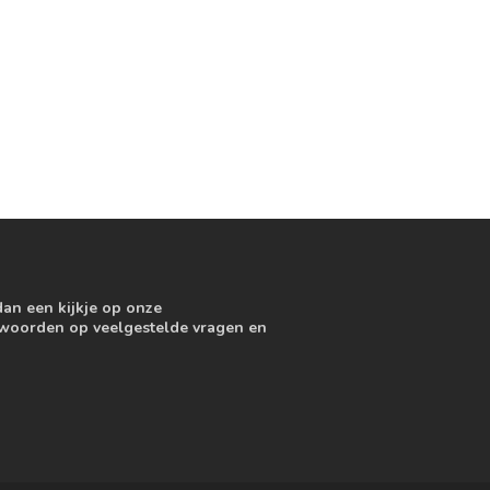
dan een kijkje op onze
ntwoorden op veelgestelde vragen en