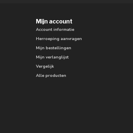
Mijn account
Account informatie
Herroeping aanvragen
Mijn bestellingen
Mijn verlanglijst
Vergelijk
Alle producten