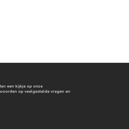
dan een kijkje op onze
ntwoorden op veelgestelde vragen en