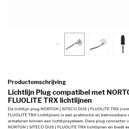
Productomschrijving
Lichtlijn Plug compatibel met NORT
FLUOLITE TRX lichtlijnen
De lichtlijn plug NORTON | SITECO DUS | FLUOLITE TRX (co
FLUOLITE TRX Lichtlijnen) is een praktische en betrouwbare 
armaturen binnen een lichtlijnsysteem. Deze
plug connector
i
NORTON | SITECO DUS | FLUOLITE TRX lichtlijnen
en biedt ee