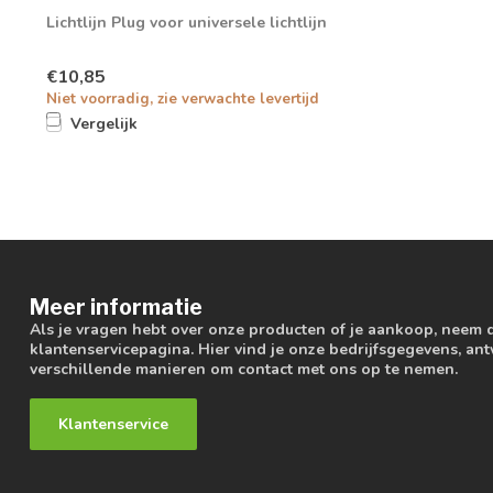
Lichtlijn Plug voor universele lichtlijn
€10,85
Niet voorradig, zie verwachte levertijd
Vergelijk
Meer informatie
Als je vragen hebt over onze producten of je aankoop, neem 
klantenservicepagina. Hier vind je onze bedrijfsgegevens, a
verschillende manieren om contact met ons op te nemen.
Klantenservice