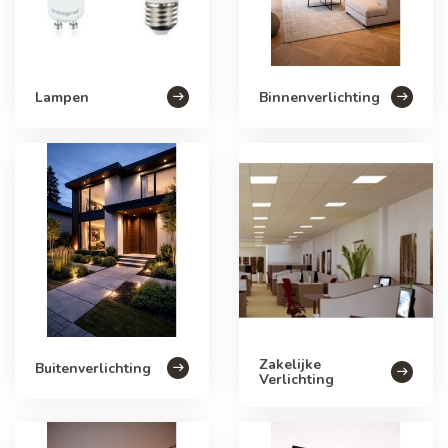
Lampen
Binnenverlichting
Zakelijke
Buitenverlichting
Verlichting