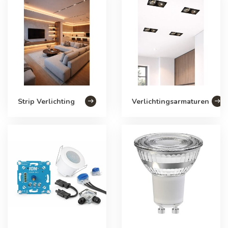
Strip Verlichting
Verlichtingsarmaturen