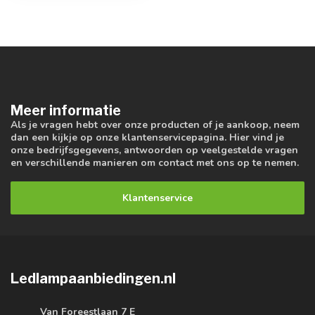
Meer informatie
Als je vragen hebt over onze producten of je aankoop, neem
dan een kijkje op onze klantenservicepagina. Hier vind je
onze bedrijfsgegevens, antwoorden op veelgestelde vragen
en verschillende manieren om contact met ons op te nemen.
Klantenservice
Ledlampaanbiedingen.nl
Van Foreestlaan 7 E