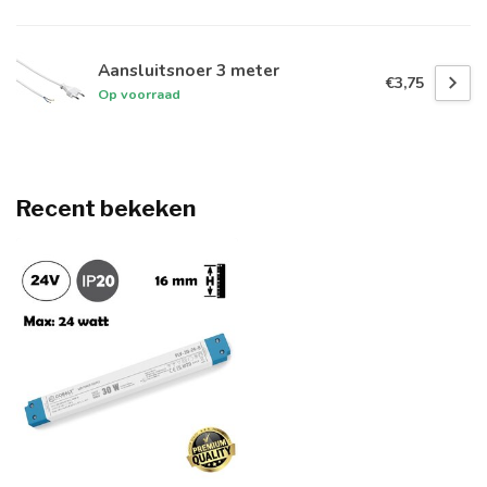
Aansluitsnoer 3 meter
€3,75
Op voorraad
Recent bekeken