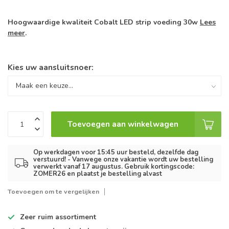
Hoogwaardige kwaliteit Cobalt LED strip voeding 30w
Lees
meer
.
Kies uw aansluitsnoer:
Toevoegen aan winkelwagen
Op werkdagen voor 15:45 uur besteld, dezelfde dag
verstuurd! - Vanwege onze vakantie wordt uw bestelling
verwerkt vanaf 17 augustus. Gebruik kortingscode:
ZOMER26 en plaatst je bestelling alvast
Toevoegen om te vergelijken
Zeer ruim
assortiment