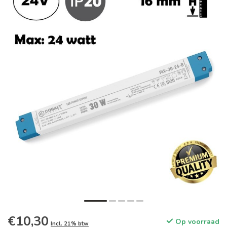
€10,30
Op voorraad
Incl. 21% btw