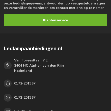
onze bedrijfsgegevens, antwoorden op veelgestelde vragen
en verschillende manieren om contact met ons op te nemen.
Klantenservice
Ledlampaanbiedingen.nl
Van Foreestlaan 7 E
2404 HC Alphen aan den Rijn
Nederland
0172-201367
0172-201367