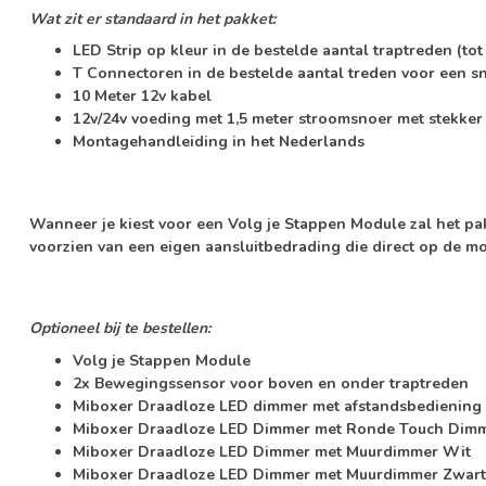
Wat zit er standaard in het pakket:
LED Strip op kleur in de bestelde aantal traptreden (tot
T Connectoren in de bestelde aantal treden voor een s
10 Meter 12v kabel
12v/24v voeding met 1,5 meter stroomsnoer met stekker
Montagehandleiding in het Nederlands
Wanneer je kiest voor een Volg je Stappen Module zal het pa
voorzien van een eigen aansluitbedrading die direct op de 
Optioneel bij te bestellen:
Volg je Stappen Module
2x Bewegingssensor voor boven en onder traptreden
Miboxer Draadloze LED dimmer met afstandsbediening
Miboxer Draadloze LED Dimmer met Ronde Touch Dim
Miboxer Draadloze LED Dimmer met Muurdimmer Wit
Miboxer Draadloze LED Dimmer met Muurdimmer Zwart