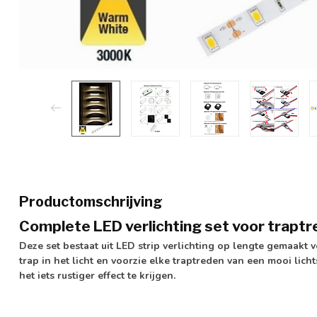
Productomschrijving
Complete LED verlichting set voor traptr
Deze set bestaat uit LED strip verlichting op lengte gemaakt 
trap in het licht en voorzie elke traptreden van een mooi lich
het iets rustiger effect te krijgen.