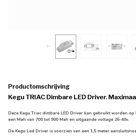
Productomschrijving
Kegu TRIAC Dimbare LED Driver. Maximaa
Deze Kegu Triac dimbare LED Driver kan gebruikt worden op L
een Mah van 700 tot 900 Mah en uitgaande voltage 26-40v.
De Kegu Led Driver is voorzien van een 1,5 meter aansluitsno