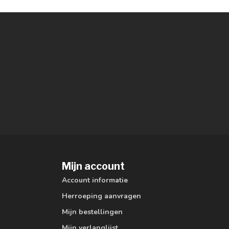
Mijn account
Account informatie
Herroeping aanvragen
Mijn bestellingen
Mijn verlanglijst