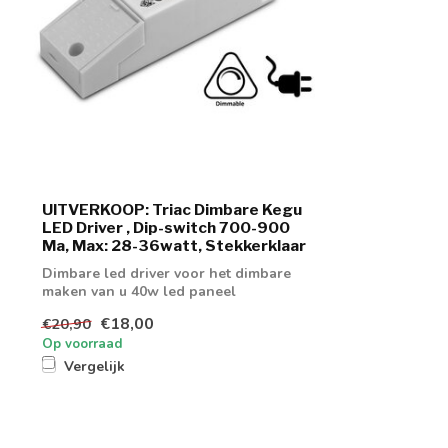
UITVERKOOP: Triac Dimbare Kegu
LED Driver , Dip-switch 700-900
Ma, Max: 28-36watt, Stekkerklaar
Dimbare led driver voor het dimbare
maken van u 40w led paneel
€18,00
€20,90
Op voorraad
Vergelijk