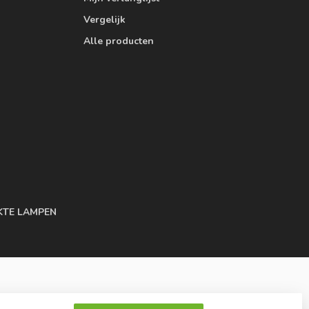
Vergelijk
Alle producten
KTE LAMPEN