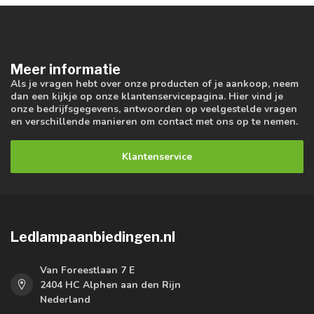
Meer informatie
Als je vragen hebt over onze producten of je aankoop, neem
dan een kijkje op onze klantenservicepagina. Hier vind je
onze bedrijfsgegevens, antwoorden op veelgestelde vragen
en verschillende manieren om contact met ons op te nemen.
Klantenservice
Ledlampaanbiedingen.nl
Van Foreestlaan 7 E
2404 HC Alphen aan den Rijn
Nederland