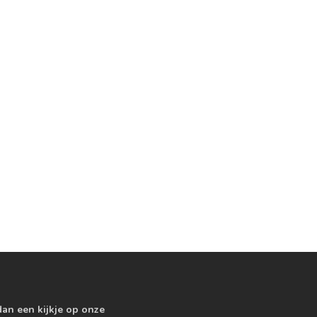
dan een kijkje op onze