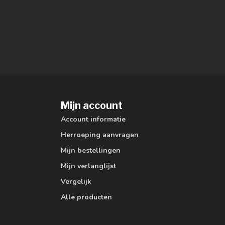
Mijn account
Account informatie
Herroeping aanvragen
Mijn bestellingen
Mijn verlanglijst
Vergelijk
Alle producten