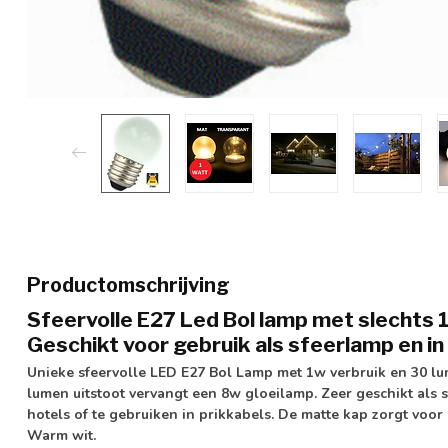
Productomschrijving
Sfeervolle E27 Led Bol lamp met slechts 
Geschikt voor gebruik als sfeerlamp en in
Unieke sfeervolle LED E27 Bol Lamp met 1w verbruik en 30 lu
lumen uitstoot vervangt een 8w gloeilamp. Zeer geschikt als s
hotels of te gebruiken in prikkabels. De matte kap zorgt voor 
Warm wit.