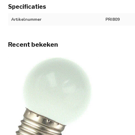
Specificaties
Artikelnummer
PRI809
Recent bekeken