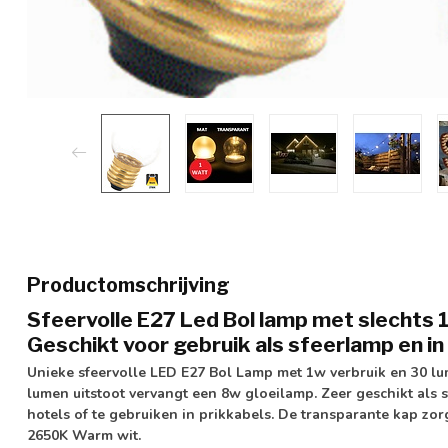
Productomschrijving
Sfeervolle E27 Led Bol lamp met slechts
Geschikt voor gebruik als sfeerlamp en in
Unieke sfeervolle LED E27 Bol Lamp met 1w verbruik en 30 lu
lumen uitstoot vervangt een 8w gloeilamp. Zeer geschikt als s
hotels of te gebruiken in prikkabels. De transparante kap zorgt
2650K Warm wit.