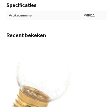
Specificaties
Artikelnummer
PRI811
Recent bekeken