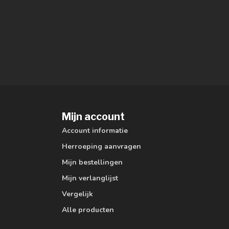
Mijn account
Account informatie
Herroeping aanvragen
Mijn bestellingen
Mijn verlanglijst
Vergelijk
Alle producten