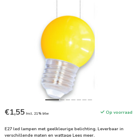
€1,55
Op voorraad
Incl. 21% btw
E27 led lampen met geelkleurige belichting. Leverbaar in
verschillende maten en wattage
Lees meer
.