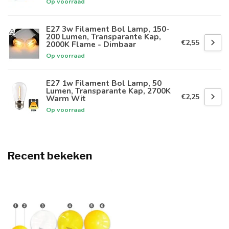
Op voorraad
E27 3w Filament Bol Lamp, 150-
200 Lumen, Transparante Kap,
€2,55
2000K Flame - Dimbaar
Op voorraad
E27 1w Filament Bol Lamp, 50
Lumen, Transparante Kap, 2700K
€2,25
Warm Wit
Op voorraad
Recent bekeken