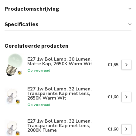
Productomschrijving
Specificaties
Gerelateerde producten
E27 1w Bol Lamp, 30 Lumen,
Matte Kap, 2650K Warm Wit
€1,55
Op voorraad
E27 1w Bol Lamp, 32 Lumen,
Transparante Kap met lens,
€1,60
2650K Warm Wit
Op voorraad
E27 1w Bol Lamp, 32 Lumen,
Transparante Kap met lens,
€1,60
2000K Flame