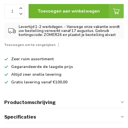
Toevoegen aan winkelwagen
Levertijd 1-2 werkdagen. - Vanwege onze vakantie wordt
uw bestelling verwerkt vanaf 17 augustus. Gebruik
kortingscode: ZOMER26 en plaatst je bestelling alvast
Toevoegen om te vergelijken
Zeer ruim
assortiment
Gegarandeerde de
laagste prijs
Altijd
zeer snelle
levering
Gratis levering
vanaf €100,00
Productomschrijving
Specificaties