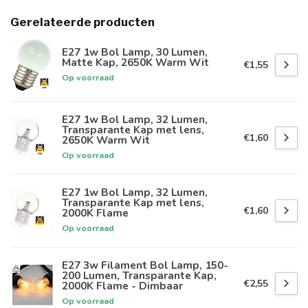
Gerelateerde producten
E27 1w Bol Lamp, 30 Lumen,
Matte Kap, 2650K Warm Wit
€1,55
Op voorraad
E27 1w Bol Lamp, 32 Lumen,
Transparante Kap met lens,
€1,60
2650K Warm Wit
Op voorraad
E27 1w Bol Lamp, 32 Lumen,
Transparante Kap met lens,
€1,60
2000K Flame
Op voorraad
E27 3w Filament Bol Lamp, 150-
200 Lumen, Transparante Kap,
€2,55
2000K Flame - Dimbaar
Op voorraad