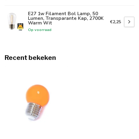
E27 1w Filament Bol Lamp, 50
Lumen, Transparante Kap, 2700K
€2,25
Warm Wit
Op voorraad
Recent bekeken