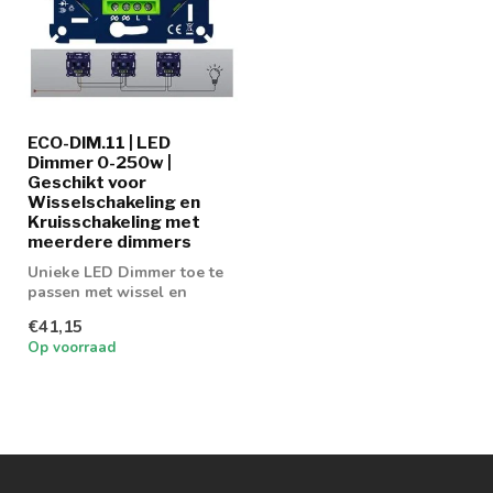
ECO-DIM.11 | LED
Dimmer 0-250w |
Geschikt voor
Wisselschakeling en
Kruisschakeling met
meerdere dimmers
Unieke LED Dimmer toe te
passen met wissel en
kruisschakeling installatie
€41,15
Op voorraad