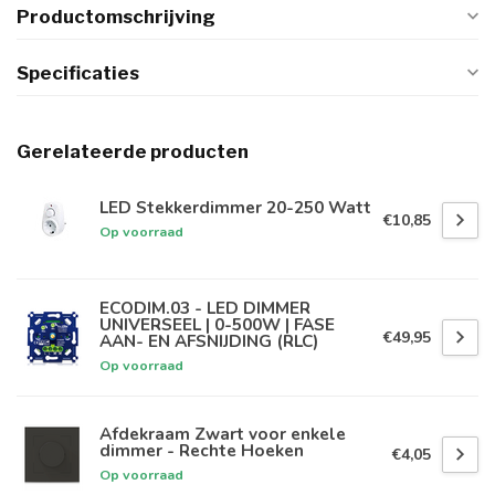
Productomschrijving
Specificaties
Gerelateerde producten
LED Stekkerdimmer 20-250 Watt
€10,85
Op voorraad
ECODIM.03 - LED DIMMER
UNIVERSEEL | 0-500W | FASE
€49,95
AAN- EN AFSNIJDING (RLC)
Op voorraad
Afdekraam Zwart voor enkele
dimmer - Rechte Hoeken
€4,05
Op voorraad