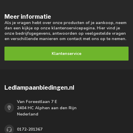
Meer informatie
Als je vragen hebt over onze producten of je aankoop, neem
dan een kijkje op onze klantenservicepagina. Hier vind je
onze bedrijfsgegevens, antwoorden op veelgestelde vragen
en verschillende manieren om contact met ons op te nemen.
Klantenservice
Ledlampaanbiedingen.nl
Van Foreestlaan 7 E
2404 HC Alphen aan den Rijn
Nederland
0172-201367