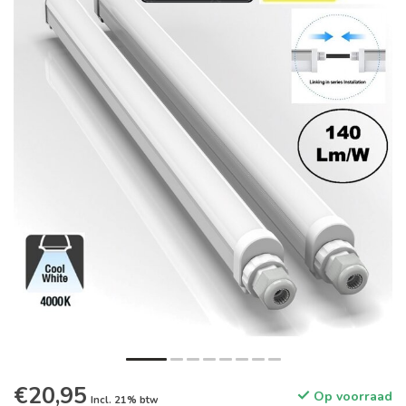
€20,95
Op voorraad
Incl. 21% btw