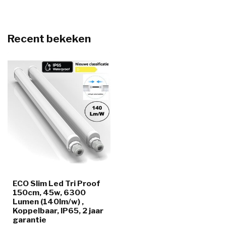
Recent bekeken
ECO Slim Led Tri Proof
150cm, 45w, 6300
Lumen (140lm/w) ,
Koppelbaar, IP65, 2 jaar
garantie