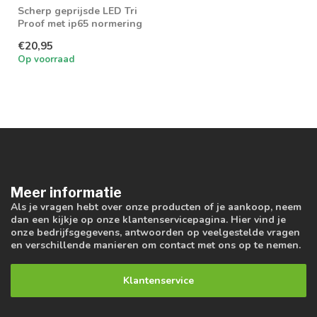
Scherp geprijsde LED Tri
Proof met ip65 normering
€20,95
Op voorraad
Meer informatie
Als je vragen hebt over onze producten of je aankoop, neem
dan een kijkje op onze klantenservicepagina. Hier vind je
onze bedrijfsgegevens, antwoorden op veelgestelde vragen
en verschillende manieren om contact met ons op te nemen.
Klantenservice