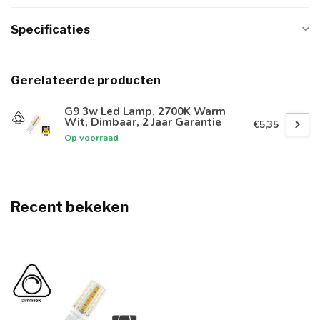
Specificaties
Gerelateerde producten
G9 3w Led Lamp, 2700K Warm
Wit, Dimbaar, 2 Jaar Garantie
€5,35
Op voorraad
Recent bekeken