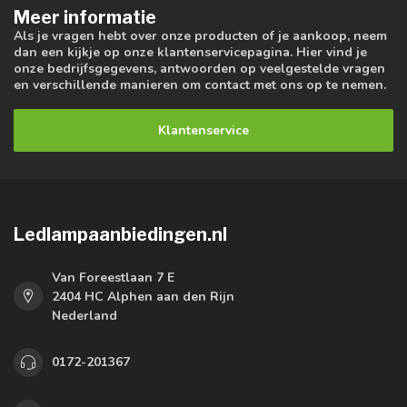
Meer informatie
Als je vragen hebt over onze producten of je aankoop, neem
dan een kijkje op onze klantenservicepagina. Hier vind je
onze bedrijfsgegevens, antwoorden op veelgestelde vragen
en verschillende manieren om contact met ons op te nemen.
Klantenservice
Ledlampaanbiedingen.nl
Van Foreestlaan 7 E
2404 HC Alphen aan den Rijn
Nederland
0172-201367