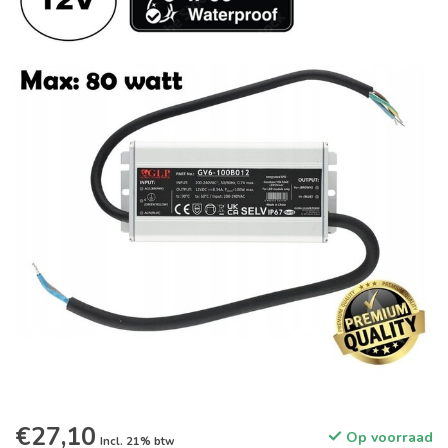
€27,10
Op voorraad
Incl. 21% btw