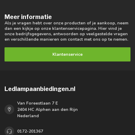
Meer informatie
Als je vragen hebt over onze producten of je aankoop, neem
dan een kijkje op onze klantenservicepagina. Hier vind je
onze bedrijfsgegevens, antwoorden op veelgestelde vragen
en verschillende manieren om contact met ons op te nemen.
Klantenservice
Ledlampaanbiedingen.nl
Van Foreestlaan 7 E
2404 HC Alphen aan den Rijn
Nederland
0172-201367