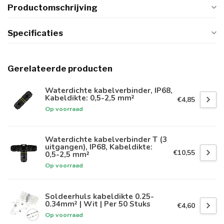
Productomschrijving
Specificaties
Gerelateerde producten
Waterdichte kabelverbinder, IP68,
Kabeldikte: 0,5-2,5 mm²
€4,85
Op voorraad
Waterdichte kabelverbinder T (3
uitgangen), IP68, Kabeldikte:
€10,55
0,5-2,5 mm²
Op voorraad
Soldeerhuls kabeldikte 0.25-
0.34mm² | Wit | Per 50 Stuks
€4,60
Op voorraad