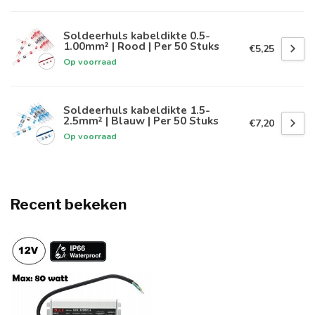
Soldeerhuls kabeldikte 0.5-
1.00mm² | Rood | Per 50 Stuks
€5,25
Op voorraad
Soldeerhuls kabeldikte 1.5-
2.5mm² | Blauw | Per 50 Stuks
€7,20
Op voorraad
Recent bekeken