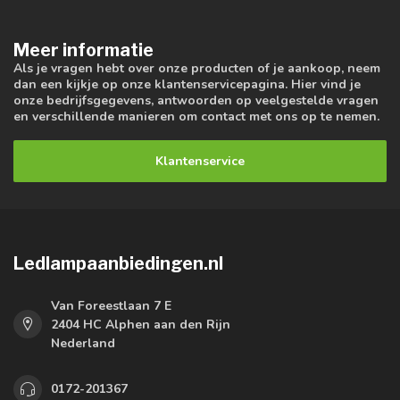
Meer informatie
Als je vragen hebt over onze producten of je aankoop, neem
dan een kijkje op onze klantenservicepagina. Hier vind je
onze bedrijfsgegevens, antwoorden op veelgestelde vragen
en verschillende manieren om contact met ons op te nemen.
Klantenservice
Ledlampaanbiedingen.nl
Van Foreestlaan 7 E
2404 HC Alphen aan den Rijn
Nederland
0172-201367