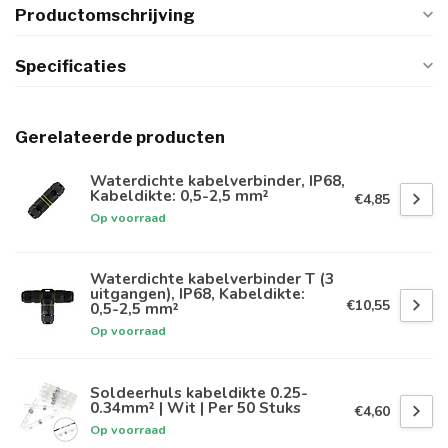
Productomschrijving
Specificaties
Gerelateerde producten
Waterdichte kabelverbinder, IP68,
Kabeldikte: 0,5-2,5 mm²
€4,85
Op voorraad
Waterdichte kabelverbinder T (3
uitgangen), IP68, Kabeldikte:
€10,55
0,5-2,5 mm²
Op voorraad
Soldeerhuls kabeldikte 0.25-
0.34mm² | Wit | Per 50 Stuks
€4,60
Op voorraad