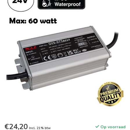
€24,20
Op voorraad
Incl. 21% btw