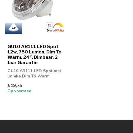
GU10 AR111 LED Spot
12w, 750 Lumen, Dim To
Warm, 24°, Dimbaar, 2
Jaar Garantie
GU10 AR111 LED Spot met
unieke Dim To Warm
eigenschap
€19,75
Op voorraad