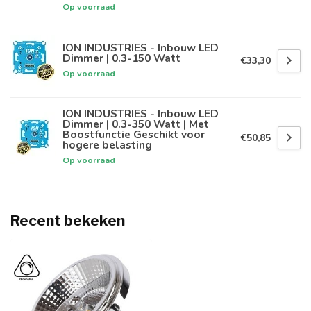
Op voorraad
ION INDUSTRIES - Inbouw LED
Dimmer | 0.3-150 Watt
€33,30
Op voorraad
ION INDUSTRIES - Inbouw LED
Dimmer | 0.3-350 Watt | Met
Boostfunctie Geschikt voor
€50,85
hogere belasting
Op voorraad
Recent bekeken