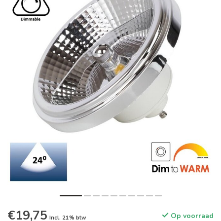
€19,75
Op voorraad
Incl. 21% btw