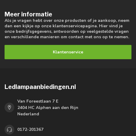
Meer informatie
Als je vragen hebt over onze producten of je aankoop, neem
dan een kijkje op onze klantenservicepagina. Hier vind je
onze bedrijfsgegevens, antwoorden op veelgestelde vragen
en verschillende manieren om contact met ons op te nemen.
Klantenservice
Ledlampaanbiedingen.nl
Van Foreestlaan 7 E
2404 HC Alphen aan den Rijn
Nederland
0172-201367