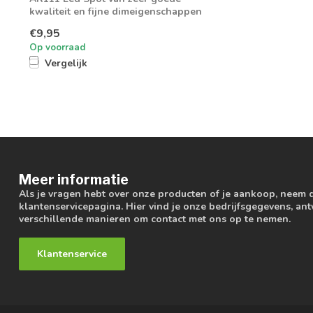
kwaliteit en fijne dimeigenschappen
€9,95
Op voorraad
Vergelijk
Meer informatie
Als je vragen hebt over onze producten of je aankoop, neem 
klantenservicepagina. Hier vind je onze bedrijfsgegevens, a
verschillende manieren om contact met ons op te nemen.
Klantenservice