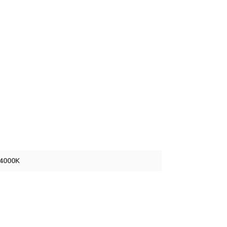
4000K