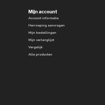
Mijn account
Account informatie
Herroeping aanvragen
Mijn bestellingen
Mijn verlanglijst
Vergelijk
Alle producten