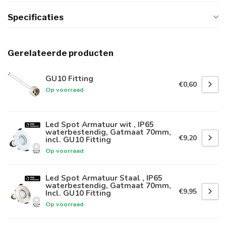
Specificaties
Gerelateerde producten
GU10 Fitting
€0,60
Op voorraad
Led Spot Armatuur wit , IP65
waterbestendig, Gatmaat 70mm,
€9,20
incl. GU10 Fitting
Op voorraad
Led Spot Armatuur Staal , IP65
waterbestendig, Gatmaat 70mm,
€9,95
Incl. GU10 Fitting
Op voorraad