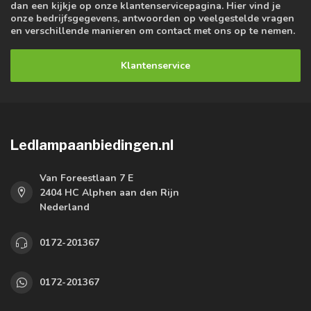
dan een kijkje op onze klantenservicepagina. Hier vind je
onze bedrijfsgegevens, antwoorden op veelgestelde vragen
en verschillende manieren om contact met ons op te nemen.
Klantenservice
Ledlampaanbiedingen.nl
Van Foreestlaan 7 E
2404 HC Alphen aan den Rijn
Nederland
0172-201367
0172-201367