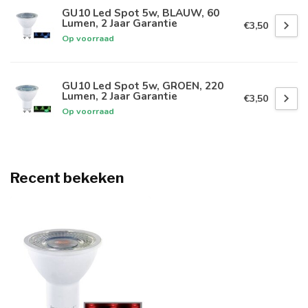
GU10 Led Spot 5w, BLAUW, 60
Lumen, 2 Jaar Garantie
€3,50
Op voorraad
GU10 Led Spot 5w, GROEN, 220
Lumen, 2 Jaar Garantie
€3,50
Op voorraad
Recent bekeken