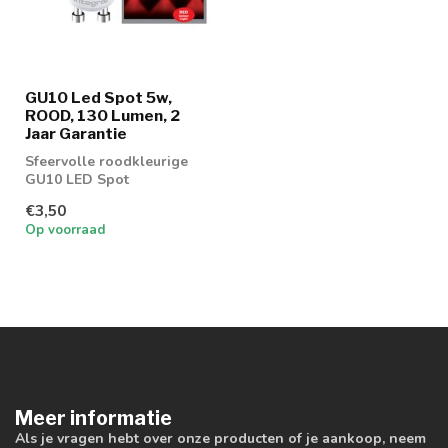
GU10 Led Spot 5w,
ROOD, 130 Lumen, 2
Jaar Garantie
Sfeervolle roodkleurige
GU10 LED Spot
€3,50
Op voorraad
Meer informatie
Als je vragen hebt over onze producten of je aankoop, neem