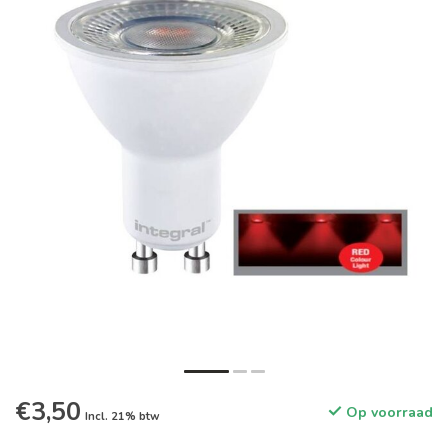
€3,50
Op voorraad
Incl. 21% btw