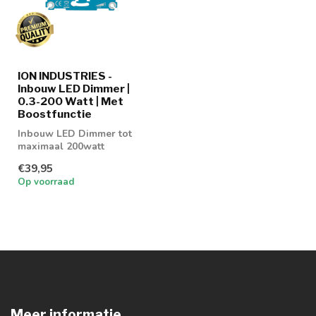
ION INDUSTRIES -
Inbouw LED Dimmer |
0.3-200 Watt | Met
Boostfunctie
Inbouw LED Dimmer tot
maximaal 200watt
€39,95
Op voorraad
Meer informatie