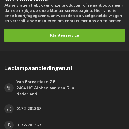
Als je vragen hebt over onze producten of je aankoop, neem
dan een kijkje op onze klantenservicepagina. Hier vind je
onze bedrijfsgegevens, antwoorden op veelgestelde vragen
en verschillende manieren om contact met ons op te nemen.
Klantenservice
Ledlampaanbiedingen.nl
Van Foreestlaan 7 E
2404 HC Alphen aan den Rijn
Nederland
0172-201367
0172-201367