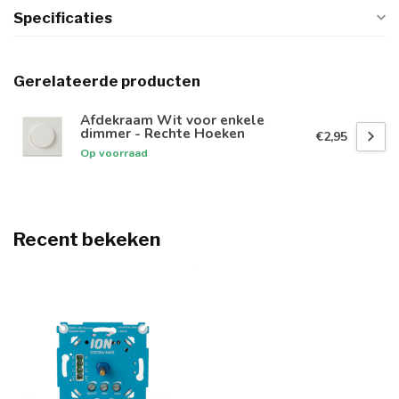
Specificaties
Gerelateerde producten
Afdekraam Wit voor enkele
dimmer - Rechte Hoeken
€2,95
Op voorraad
Recent bekeken