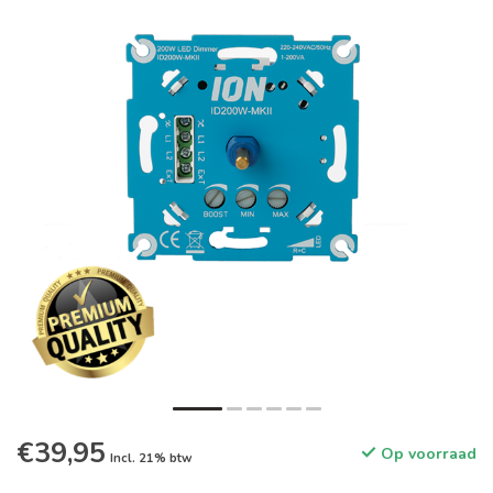
€39,95
Op voorraad
Incl. 21% btw