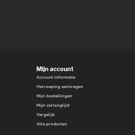
Mijn account
Account informatie
Herroeping aanvragen
Mijn bestellingen
Mijn verlanglijst
Vergelijk
Alle producten