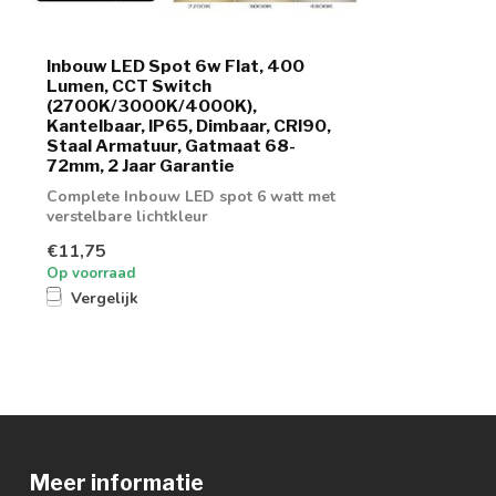
Inbouw LED Spot 6w Flat, 400
Lumen, CCT Switch
(2700K/3000K/4000K),
Kantelbaar, IP65, Dimbaar, CRI90,
Staal Armatuur, Gatmaat 68-
72mm, 2 Jaar Garantie
Complete Inbouw LED spot 6 watt met
verstelbare lichtkleur
€11,75
Op voorraad
Vergelijk
Meer informatie