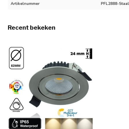
Artikelnummer
PFL2888-Staal
Recent bekeken