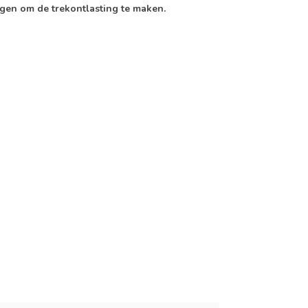
gen om de trekontlasting te maken.