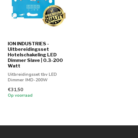
ION INDUSTRIES -
Uitbereidingsset
Hotelschakeling LED
Dimmer Slave | 0.3-200
Watt
Uitbreidingsset tbv LED
Dimmer IMD-200W
€31,50
Op voorraad