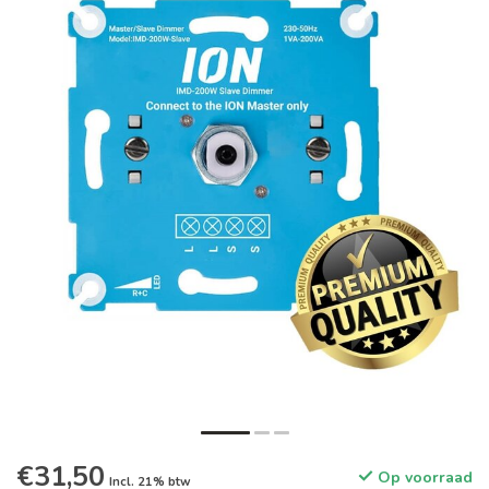
€31,50
Op voorraad
Incl. 21% btw