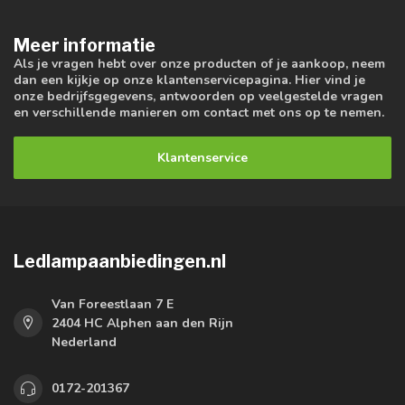
Meer informatie
Als je vragen hebt over onze producten of je aankoop, neem
dan een kijkje op onze klantenservicepagina. Hier vind je
onze bedrijfsgegevens, antwoorden op veelgestelde vragen
en verschillende manieren om contact met ons op te nemen.
Klantenservice
Ledlampaanbiedingen.nl
Van Foreestlaan 7 E
2404 HC Alphen aan den Rijn
Nederland
0172-201367