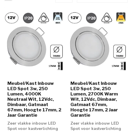
Meubel/Kast Inbouw
Meubel/Kast Inbouw
LED Spot 3w, 250
LED Spot 3w, 250
Lumen, 4000K
Lumen, 2700K Warm
Neutraal Wit, 12Vdc,
Wit, 12Vdc, Dimbaar,
Dimbaar, Gatmaat
Gatmaat 67mm,
67mm, Hoogte 17mm, 2
Hoogte 17mm, 2 Jaar
Jaar Garantie
Garantie
Zeer vlakke inbouw LED
Zeer vlakke inbouw LED
Spot voor kastverlichting
Spot voor kastverlichting