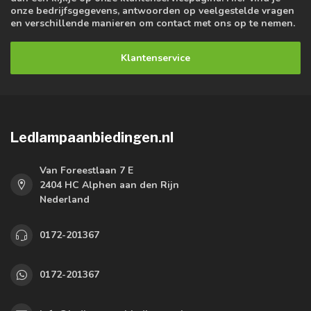
onze bedrijfsgegevens, antwoorden op veelgestelde vragen
en verschillende manieren om contact met ons op te nemen.
Klantenservice
Ledlampaanbiedingen.nl
Van Foreestlaan 7 E
2404 HC Alphen aan den Rijn
Nederland
0172-201367
0172-201367