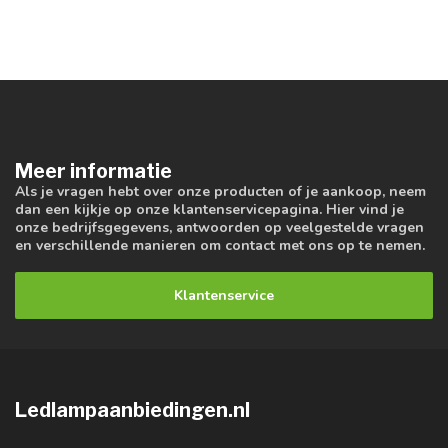
Meer informatie
Als je vragen hebt over onze producten of je aankoop, neem
dan een kijkje op onze klantenservicepagina. Hier vind je
onze bedrijfsgegevens, antwoorden op veelgestelde vragen
en verschillende manieren om contact met ons op te nemen.
Klantenservice
Ledlampaanbiedingen.nl