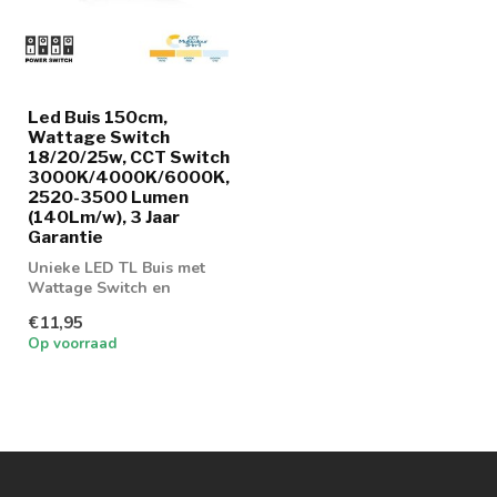
Led Buis 150cm,
Wattage Switch
18/20/25w, CCT Switch
3000K/4000K/6000K,
2520-3500 Lumen
(140Lm/w), 3 Jaar
Garantie
Unieke LED TL Buis met
Wattage Switch en
Kleuren Switch
€11,95
Op voorraad