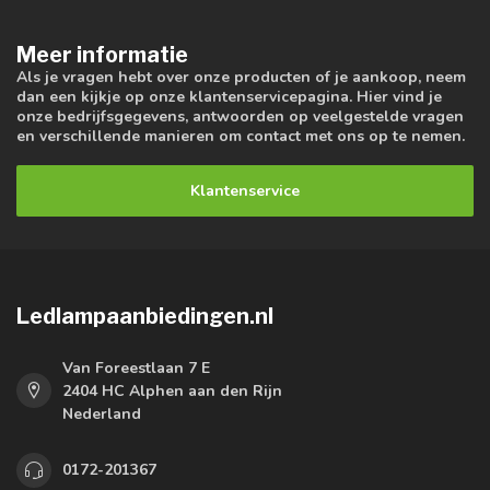
Meer informatie
Als je vragen hebt over onze producten of je aankoop, neem
dan een kijkje op onze klantenservicepagina. Hier vind je
onze bedrijfsgegevens, antwoorden op veelgestelde vragen
en verschillende manieren om contact met ons op te nemen.
Klantenservice
Ledlampaanbiedingen.nl
Van Foreestlaan 7 E
2404 HC Alphen aan den Rijn
Nederland
0172-201367