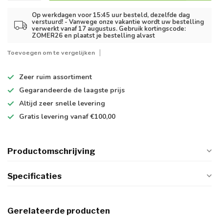
Op werkdagen voor 15:45 uur besteld, dezelfde dag
verstuurd! - Vanwege onze vakantie wordt uw bestelling
verwerkt vanaf 17 augustus. Gebruik kortingscode:
ZOMER26 en plaatst je bestelling alvast
Toevoegen om te vergelijken
Zeer ruim
assortiment
Gegarandeerde de
laagste prijs
Altijd
zeer snelle
levering
Gratis levering
vanaf €100,00
Productomschrijving
Specificaties
Gerelateerde producten