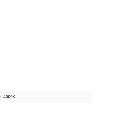
m-4000K