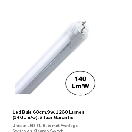
Led Buis 60cm,9w, 1260 Lumen
(140Lm/w), 3 Jaar Garantie
Unieke LED TL Buis met Wattage
Switch en Kleuren Switch