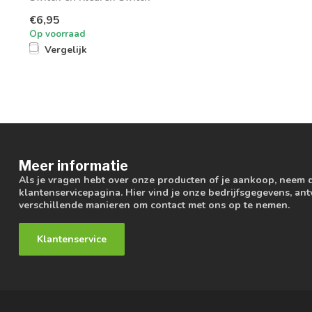
€6,95
Op voorraad
Vergelijk
Meer informatie
Als je vragen hebt over onze producten of je aankoop, neem 
klantenservicepagina. Hier vind je onze bedrijfsgegevens, a
verschillende manieren om contact met ons op te nemen.
Klantenservice