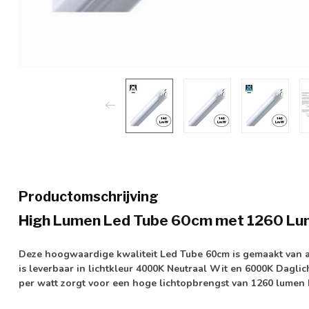
Productomschrijving
High Lumen Led Tube 60cm met 1260 L
Deze hoogwaardige kwaliteit Led Tube 60cm is gemaakt van 
is leverbaar in lichtkleur 4000K Neutraal Wit en 6000K Dagli
per watt
zorgt voor een hoge lichtopbrengst van
1260 lumen