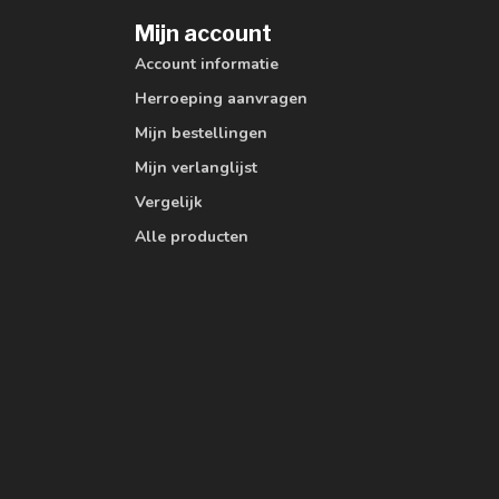
Mijn account
Account informatie
Herroeping aanvragen
Mijn bestellingen
Mijn verlanglijst
Vergelijk
Alle producten