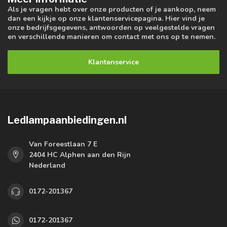
Als je vragen hebt over onze producten of je aankoop, neem
dan een kijkje op onze klantenservicepagina. Hier vind je
onze bedrijfsgegevens, antwoorden op veelgestelde vragen
en verschillende manieren om contact met ons op te nemen.
Klantenservice
Ledlampaanbiedingen.nl
Van Foreestlaan 7 E
2404 HC Alphen aan den Rijn
Nederland
0172-201367
0172-201367