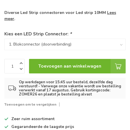
Diverse Led Strip connectoren voor Led strip 10MM
Lees
meer
.
Kies een LED Strip Connector:
*
Toevoegen aan winkelwagen
Op werkdagen voor 15:45 uur besteld, dezelfde dag
verstuurd! - Vanwege onze vakantie wordt uw bestelling
verwerkt vanaf 17 augustus. Gebruik kortingscode:
ZOMER26 en plaatst je bestelling alvast
Toevoegen om te vergelijken
Zeer ruim
assortiment
Gegarandeerde de
laagste prijs