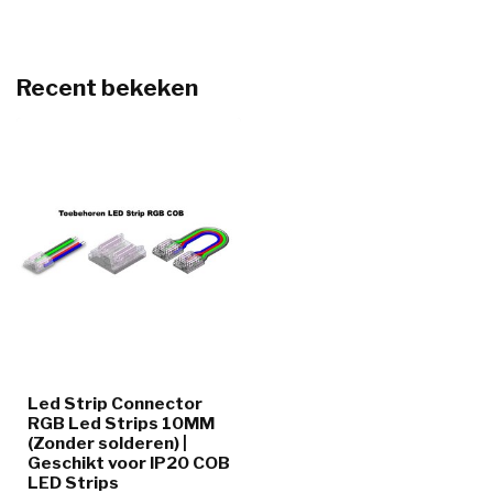
Recent bekeken
Led Strip Connector
RGB Led Strips 10MM
(Zonder solderen) |
Geschikt voor IP20 COB
LED Strips