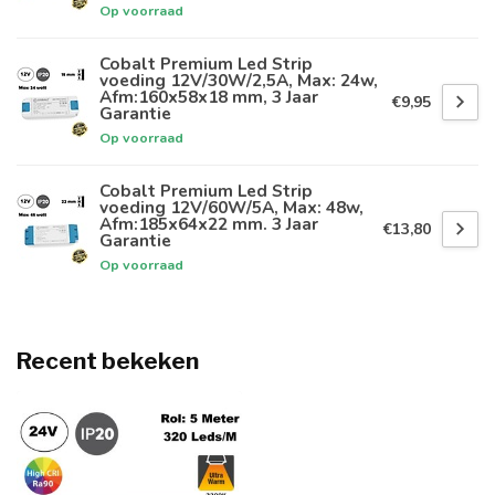
Op voorraad
Cobalt Premium Led Strip
voeding 12V/30W/2,5A, Max: 24w,
Afm:160x58x18 mm, 3 Jaar
€9,95
Garantie
Op voorraad
Cobalt Premium Led Strip
voeding 12V/60W/5A, Max: 48w,
Afm:185x64x22 mm. 3 Jaar
€13,80
Garantie
Op voorraad
Recent bekeken