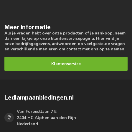
Meer informatie
Als je vragen hebt over onze producten of je aankoop, neem
dan een kijkje op onze klantenservicepagina. Hier vind je
onze bedrijfsgegevens, antwoorden op veelgestelde vragen
en verschillende manieren om contact met ons op te nemen.
Klantenservice
Ledlampaanbiedingen.nl
Van Foreestlaan 7 E
2404 HC Alphen aan den Rijn
Nederland