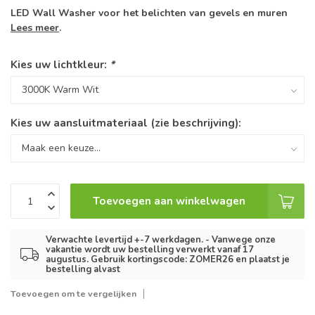
LED Wall Washer voor het belichten van gevels en muren
Lees meer
.
Kies uw lichtkleur:
*
Kies uw aansluitmateriaal (zie beschrijving):
Toevoegen aan winkelwagen
Verwachte levertijd +-7 werkdagen. - Vanwege onze
vakantie wordt uw bestelling verwerkt vanaf 17
augustus. Gebruik kortingscode: ZOMER26 en plaatst je
bestelling alvast
Toevoegen om te vergelijken