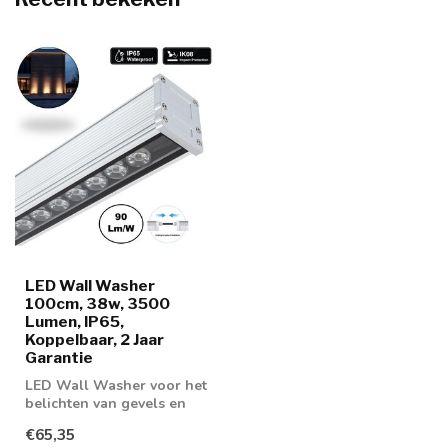
LED Wall Washer
100cm, 38w, 3500
Lumen, IP65,
Koppelbaar, 2 Jaar
Garantie
LED Wall Washer voor het
belichten van gevels en
muren
€65,35