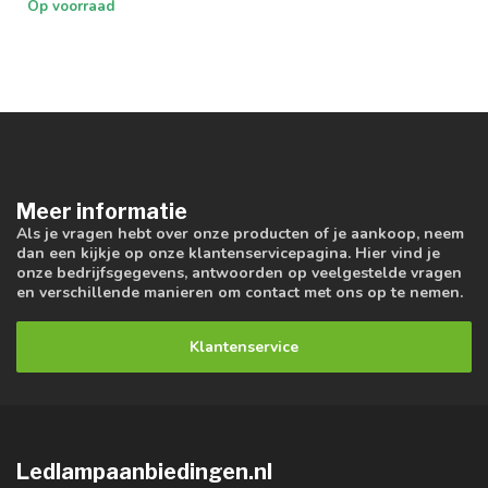
Op voorraad
Meer informatie
Als je vragen hebt over onze producten of je aankoop, neem
dan een kijkje op onze klantenservicepagina. Hier vind je
onze bedrijfsgegevens, antwoorden op veelgestelde vragen
en verschillende manieren om contact met ons op te nemen.
Klantenservice
Ledlampaanbiedingen.nl