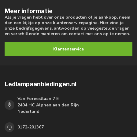
Meer informatie
Als je vragen hebt over onze producten of je aankoop, neem
dan een kijkje op onze klantenservicepagina. Hier vind je
onze bedrijfsgegevens, antwoorden op veelgestelde vragen
en verschillende manieren om contact met ons op te nemen.
Klantenservice
Ledlampaanbiedingen.nl
Van Foreestlaan 7 E
2404 HC Alphen aan den Rijn
Nederland
0172-201367