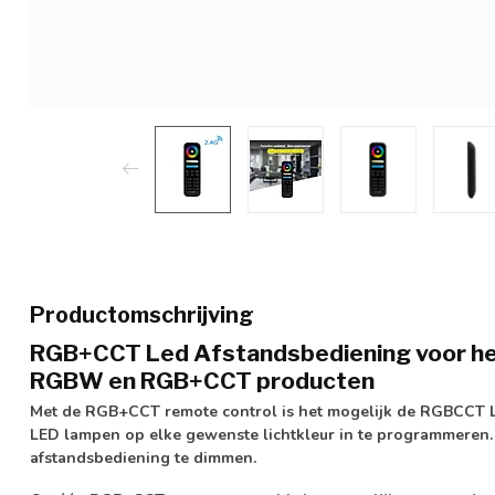
Productomschrijving
RGB+CCT Led Afstandsbediening voor he
RGBW en RGB+CCT producten
Met de RGB+CCT remote control is het mogelijk de RGBCCT L
LED lampen op elke gewenste lichtkleur in te programmeren.
afstandsbediening te dimmen.