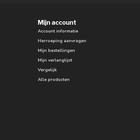
Mijn account
Account informatie
Herroeping aanvragen
Mijn bestellingen
Mijn verlanglijst
Vergelijk
Alle producten