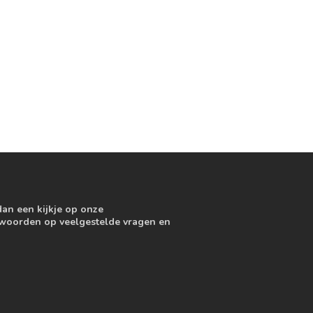
dan een kijkje op onze
ntwoorden op veelgestelde vragen en