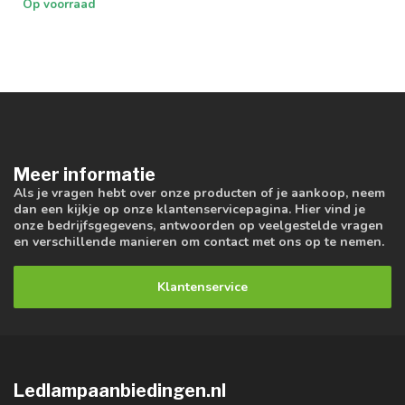
Op voorraad
Meer informatie
Als je vragen hebt over onze producten of je aankoop, neem
dan een kijkje op onze klantenservicepagina. Hier vind je
onze bedrijfsgegevens, antwoorden op veelgestelde vragen
en verschillende manieren om contact met ons op te nemen.
Klantenservice
Ledlampaanbiedingen.nl