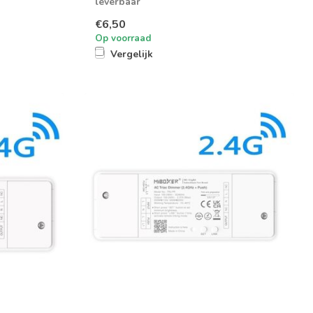
leverbaar
€6,50
Op voorraad
Vergelijk