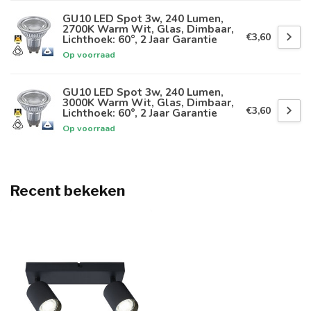
GU10 LED Spot 3w, 240 Lumen,
2700K Warm Wit, Glas, Dimbaar,
€3,60
Lichthoek: 60°, 2 Jaar Garantie
Op voorraad
GU10 LED Spot 3w, 240 Lumen,
3000K Warm Wit, Glas, Dimbaar,
€3,60
Lichthoek: 60°, 2 Jaar Garantie
Op voorraad
Recent bekeken