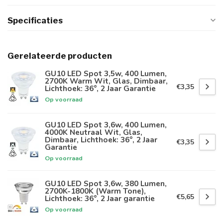
Specificaties
Gerelateerde producten
GU10 LED Spot 3,5w, 400 Lumen,
2700K Warm Wit, Glas, Dimbaar,
€3,35
Lichthoek: 36°, 2 Jaar Garantie
Op voorraad
GU10 LED Spot 3,6w, 400 Lumen,
4000K Neutraal Wit, Glas,
Dimbaar, Lichthoek: 36°, 2 Jaar
€3,35
Garantie
Op voorraad
GU10 LED Spot 3,6w, 380 Lumen,
2700K-1800K (Warm Tone),
€5,65
Lichthoek: 36°, 2 Jaar garantie
Op voorraad