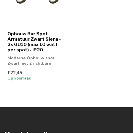
Opbouw Bar Spot
Armatuur Zwart Siena -
2x GU10 (max 10 watt
per spot) - IP20
Moderne Opbouw spot
Zwart met 2 richtbare
spots
€22,45
Op voorraad