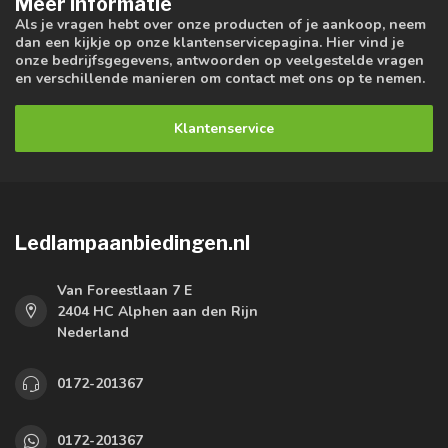
Meer informatie
Als je vragen hebt over onze producten of je aankoop, neem
dan een kijkje op onze klantenservicepagina. Hier vind je
onze bedrijfsgegevens, antwoorden op veelgestelde vragen
en verschillende manieren om contact met ons op te nemen.
Klantenservice
Ledlampaanbiedingen.nl
Van Foreestlaan 7 E
2404 HC Alphen aan den Rijn
Nederland
0172-201367
0172-201367