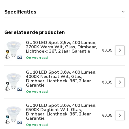
Specificaties
Gerelateerde producten
GU10 LED Spot 3,5w, 400 Lumen,
2700K Warm Wit, Glas, Dimbaar,
€3,35
Lichthoek: 36°, 2 Jaar Garantie
Op voorraad
GU10 LED Spot 3,6w, 400 Lumen,
4000K Neutraal Wit, Glas,
Dimbaar, Lichthoek: 36°, 2 Jaar
€3,35
Garantie
Op voorraad
GU10 LED Spot 3,6w, 400 Lumen,
6500K Daglicht Wit, Glas,
Dimbaar, Lichthoek: 36°, 2 Jaar
€3,35
Garantie
Op voorraad