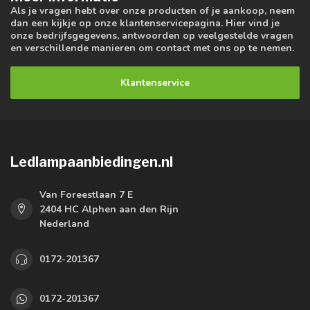
Als je vragen hebt over onze producten of je aankoop, neem
dan een kijkje op onze klantenservicepagina. Hier vind je
onze bedrijfsgegevens, antwoorden op veelgestelde vragen
en verschillende manieren om contact met ons op te nemen.
Klantenservice
Ledlampaanbiedingen.nl
Van Foreestlaan 7 E
2404 HC Alphen aan den Rijn
Nederland
0172-201367
0172-201367