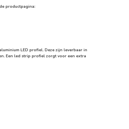
nde productpagina:
luminium LED profiel. Deze zijn leverbaar in
. Een led strip profiel zorgt voor een extra