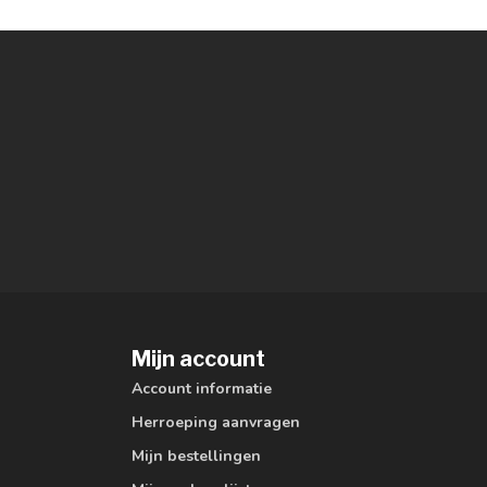
Mijn account
Account informatie
Herroeping aanvragen
Mijn bestellingen