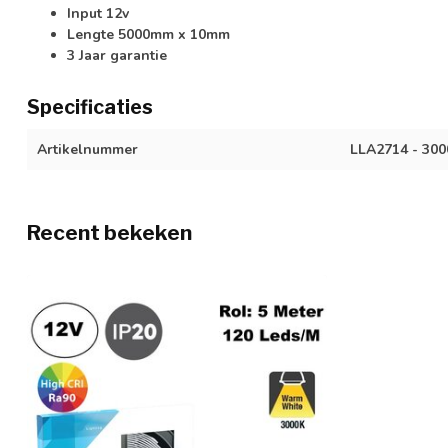
Input 12v
Lengte 5000mm x 10mm
3 Jaar garantie
Specificaties
Artikelnummer
LLA2714 - 300
Recent bekeken