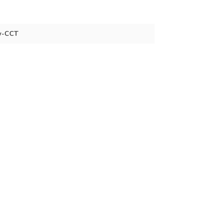
w-CCT