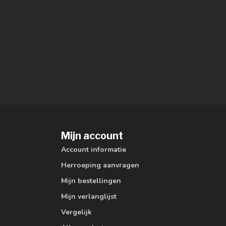
Mijn account
Account informatie
Herroeping aanvragen
Mijn bestellingen
Mijn verlanglijst
Vergelijk