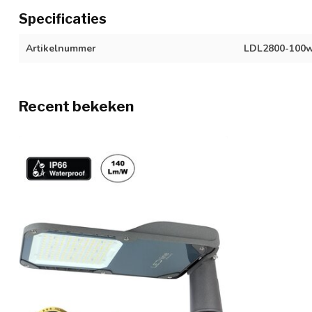
Specificaties
Artikelnummer
LDL2800-100
Recent bekeken