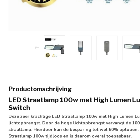
Productomschrijving
LED Straatlamp 100w met High Lumen L
Switch
Deze zeer krachtige LED Straatlamp 100w met
High Lumen L
lichtopbrengst. Door de hoge lichtopbrengst vervangt de 1
straatlamp. Hierdoor kan de besparing tot wel 60% oplopen.
Straatlamp 100w tijdloos en is daarom overal toepasbaar.