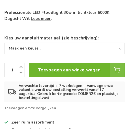
Professionele LED Floodlight 30w in lichtkleur 6000K
Daglicht Wit
Lees meer
.
Kies uw aansluitmateriaal (zie beschrijving):
Toevoegen aan winkelwagen
Verwachte levertijd +-7 werkdagen. - Vanwege onze
vakantie wordt uw bestelling verwerkt vanaf 17
augustus. Gebruik kortingscode: ZOMER26 en plaatst je
bestelling alvast
Toevoegen om te vergelijken
Zeer ruim
assortiment