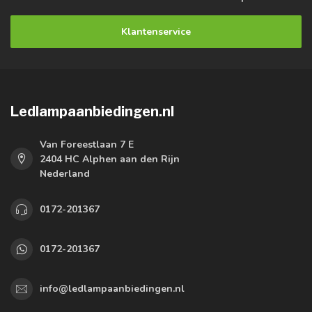
Klantenservice
Ledlampaanbiedingen.nl
Van Foreestlaan 7 E
2404 HC Alphen aan den Rijn
Nederland
0172-201367
0172-201367
info@ledlampaanbiedingen.nl