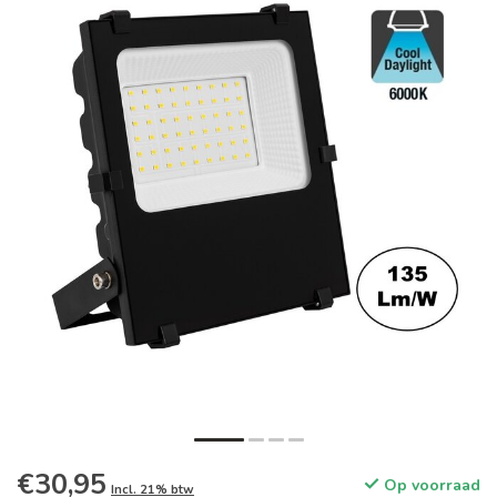
€30,95
Op voorraad
Incl. 21% btw