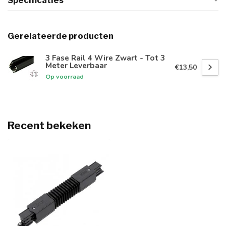
Specificaties
Gerelateerde producten
3 Fase Rail 4 Wire Zwart - Tot 3
Meter Leverbaar
€13,50
Op voorraad
Recent bekeken