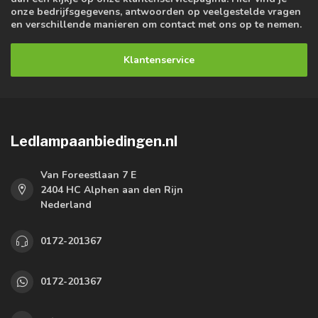
onze bedrijfsgegevens, antwoorden op veelgestelde vragen
en verschillende manieren om contact met ons op te nemen.
Klantenservice
Ledlampaanbiedingen.nl
Van Foreestlaan 7 E
2404 HC Alphen aan den Rijn
Nederland
0172-201367
0172-201367