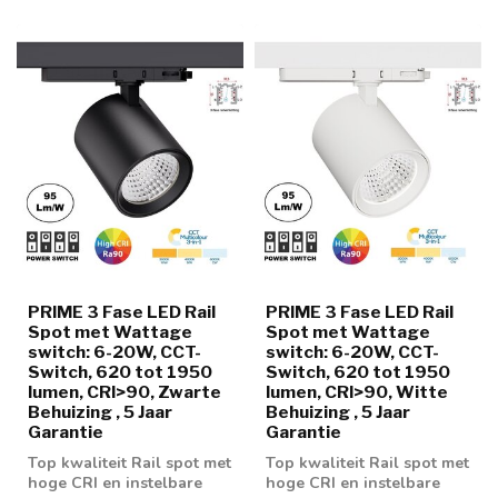
PRIME 3 Fase LED Rail
PRIME 3 Fase LED Rail
Spot met Wattage
Spot met Wattage
switch: 6-20W, CCT-
switch: 6-20W, CCT-
Switch, 620 tot 1950
Switch, 620 tot 1950
lumen, CRI>90, Zwarte
lumen, CRI>90, Witte
Behuizing , 5 Jaar
Behuizing , 5 Jaar
Garantie
Garantie
Top kwaliteit Rail spot met
Top kwaliteit Rail spot met
hoge CRI en instelbare
hoge CRI en instelbare