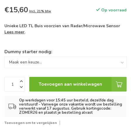
€15,60
Op voorraad
Incl. 21% btw
Unieke LED TL Buis voorzien van Radar/Microwave Sensor
Lees meer
.
Dummy starter nodig:
Toevoegen aan winkelwagen
Op werkdagen voor 15:45 uur besteld, dezelfde dag
verstuurd! - Vanwege onze vakantie wordt uw bestelling
verwerkt vanaf 17 augustus. Gebruik kortingscode:
ZOMER26 en plaatst je bestelling alvast
Toevoegen om te vergelijken