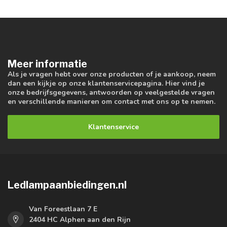
Meer informatie
Als je vragen hebt over onze producten of je aankoop, neem
dan een kijkje op onze klantenservicepagina. Hier vind je
onze bedrijfsgegevens, antwoorden op veelgestelde vragen
en verschillende manieren om contact met ons op te nemen.
Klantenservice
Ledlampaanbiedingen.nl
Van Foreestlaan 7 E
2404 HC Alphen aan den Rijn